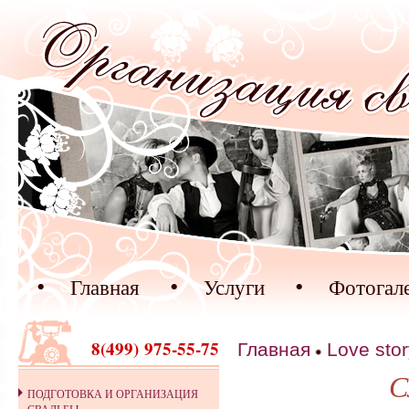
Перейти к основному содержанию
Главная
Услуги
Фотогал
8(499) 975-55-75
Главная
Love stor
С
ПОДГОТОВКА И ОРГАНИЗАЦИЯ