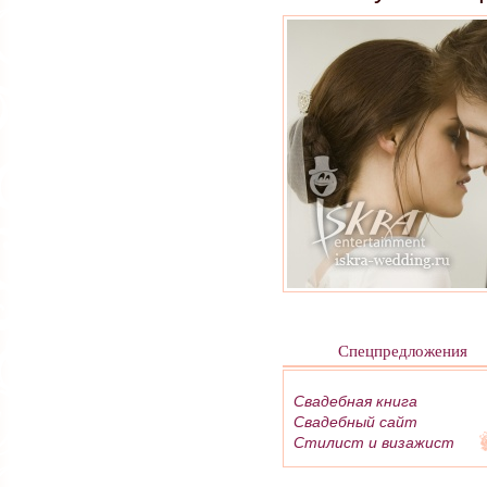
Спецпредложения
Свадебная книга
Свадебный сайт
Стилист и визажист