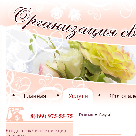
Перейти к основному содержанию
Главная
Услуги
Фотогал
8(499) 975-55-75
Главная
Услуги
ПОДГОТОВКА И ОРГАНИЗАЦИЯ