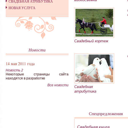
СВАДЕБНАЯ АТРИБУТИКА
НОВАЯ УСЛУГА
Свадебный кортеж
Новости
14 мая 2011 года
Новость 2
Некоторые страницы сайта
находятся в разработке
Все новости
Свадебная
атрибутика
Спецпредложения
Свадебная книга