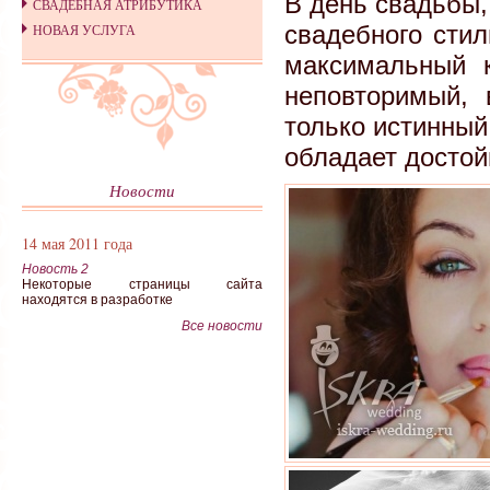
В день свадьбы,
СВАДЕБНАЯ АТРИБУТИКА
свадебного стил
НОВАЯ УСЛУГА
максимальный 
неповторимый,
только истинный
обладает досто
Новости
14 мая 2011 года
Новость 2
Некоторые страницы сайта
находятся в разработке
Все новости