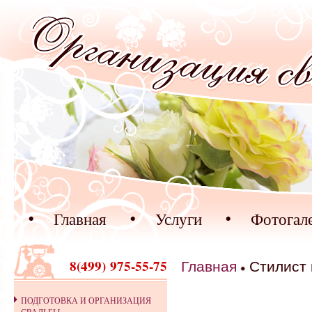
Перейти к основному содержанию
Главная
Услуги
Фотогал
8(499) 975-55-75
Главная
Стилист 
ПОДГОТОВКА И ОРГАНИЗАЦИЯ