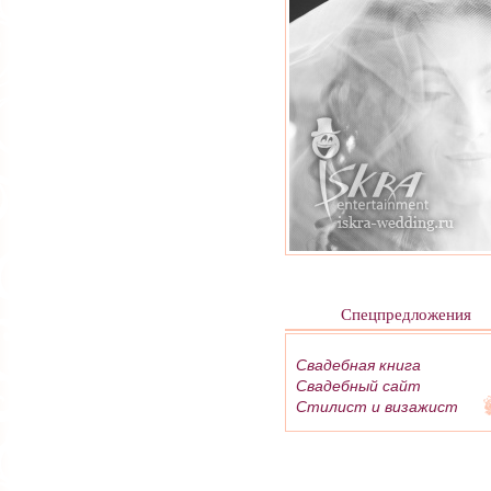
Спецпредложения
Свадебная книга
Свадебный сайт
Стилист и визажист