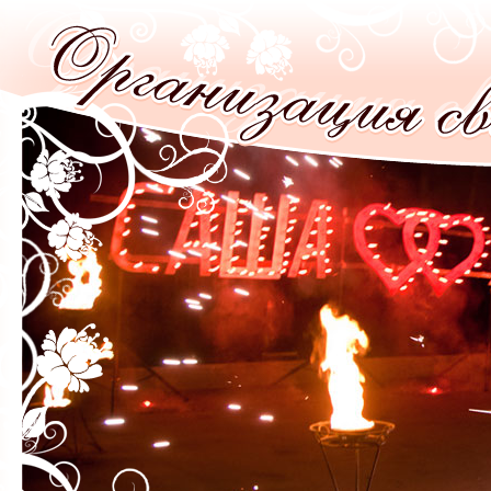
Перейти к основному содержанию