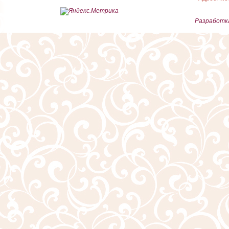
Разработка