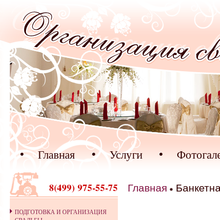
Перейти к основному содержанию
Главная
Услуги
Фотогал
8(499) 975-55-75
Главная
Банкетн
ПОДГОТОВКА И ОРГАНИЗАЦИЯ