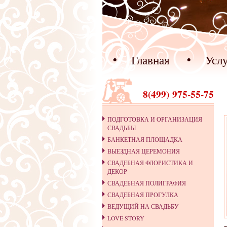
Главная
Усл
8(499) 975-55-75
ПОДГОТОВКА И ОРГАНИЗАЦИЯ
СВАДЬБЫ
БАНКЕТНАЯ ПЛОЩАДКА
ВЫЕЗДНАЯ ЦЕРЕМОНИЯ
СВАДЕБНАЯ ФЛОРИСТИКА И
ДЕКОР
СВАДЕБНАЯ ПОЛИГРАФИЯ
СВАДЕБНАЯ ПРОГУЛКА
ВЕДУЩИЙ НА СВАДЬБУ
LOVE STORY