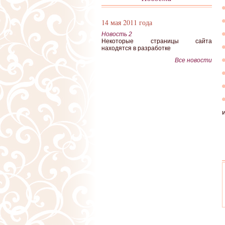
14 мая 2011 года
Новость 2
Некоторые страницы сайта
находятся в разработке
Все новости