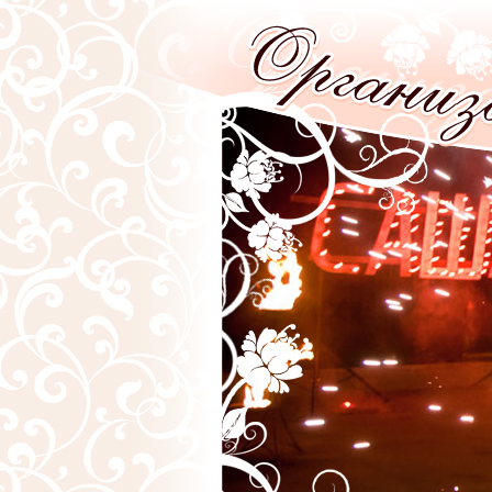
Перейти к основному содержанию