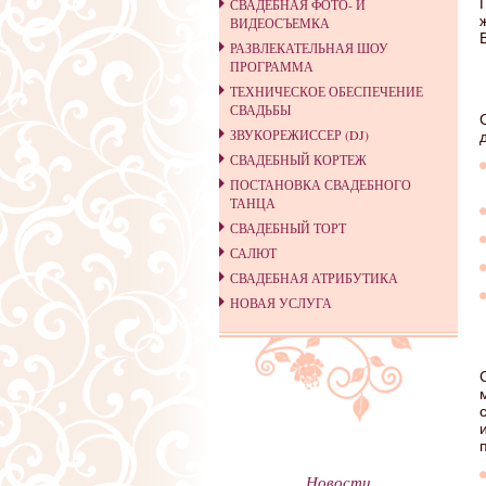
СВАДЕБНАЯ ФОТО- И
ВИДЕОСЪЕМКА
РАЗВЛЕКАТЕЛЬНАЯ ШОУ
ПРОГРАММА
ТЕХНИЧЕСКОЕ ОБЕСПЕЧЕНИЕ
СВАДЬБЫ
ЗВУКОРЕЖИССЕР (DJ)
СВАДЕБНЫЙ КОРТЕЖ
ПОСТАНОВКА СВАДЕБНОГО
ТАНЦА
СВАДЕБНЫЙ ТОРТ
САЛЮТ
СВАДЕБНАЯ АТРИБУТИКА
НОВАЯ УСЛУГА
Новости