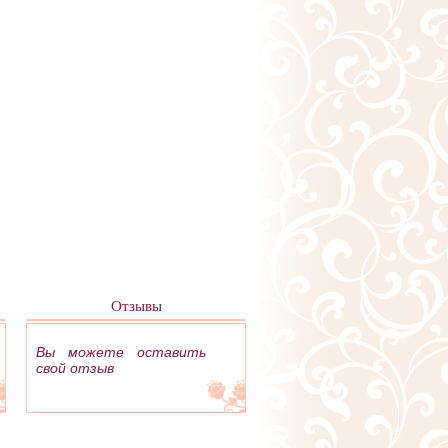
Отзывы
Вы можете оставить
свой отзыв